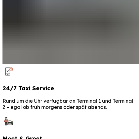
24/7 Taxi Service
Rund um die Uhr verfügbar an Terminal 1 und Terminal
2 – egal ob früh morgens oder spät abends.
Meet & Greet