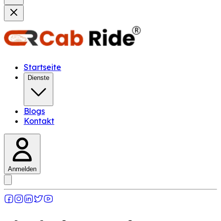
Startseite
Dienste
Blogs
Kontakt
Anmelden