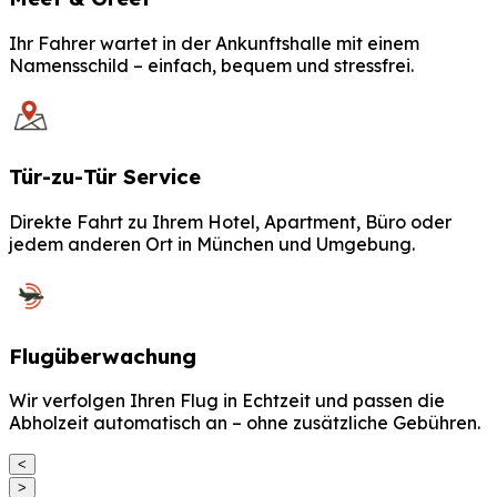
Ihr Fahrer wartet in der Ankunftshalle mit einem
Namensschild – einfach, bequem und stressfrei.
Tür-zu-Tür Service
Direkte Fahrt zu Ihrem Hotel, Apartment, Büro oder
jedem anderen Ort in München und Umgebung.
Flugüberwachung
Wir verfolgen Ihren Flug in Echtzeit und passen die
Abholzeit automatisch an – ohne zusätzliche Gebühren.
<
>