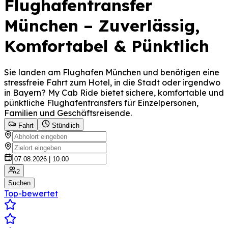
Flughafentransfer
München – Zuverlässig,
Komfortabel & Pünktlich
Sie landen am Flughafen München und benötigen eine
stressfreie Fahrt zum Hotel, in die Stadt oder irgendwo
in Bayern? My Cab Ride bietet sichere, komfortable und
pünktliche Flughafentransfers für Einzelpersonen,
Familien und Geschäftsreisende.
Fahrt
Stündlich
2
Suchen
Top-bewertet