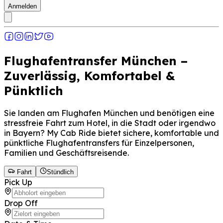
Anmelden
Flughafentransfer München –
Zuverlässig, Komfortabel &
Pünktlich
Sie landen am Flughafen München und benötigen eine
stressfreie Fahrt zum Hotel, in die Stadt oder irgendwo
in Bayern? My Cab Ride bietet sichere, komfortable und
pünktliche Flughafentransfers für Einzelpersonen,
Familien und Geschäftsreisende.
Fahrt
Stündlich
Pick Up
Drop Off