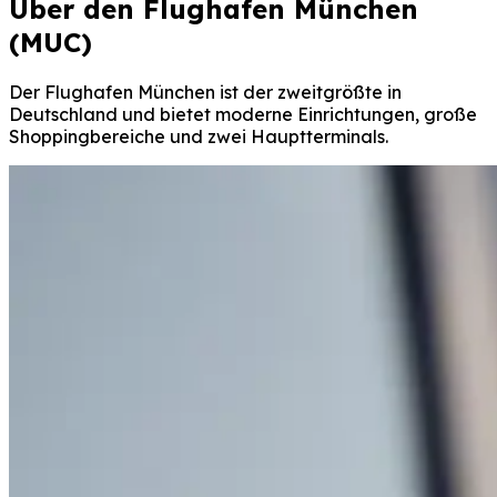
Über den Flughafen München
(MUC)
Der Flughafen München ist der zweitgrößte in
Deutschland und bietet moderne Einrichtungen, große
Shoppingbereiche und zwei Hauptterminals.