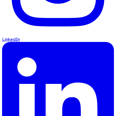
LinkedIn