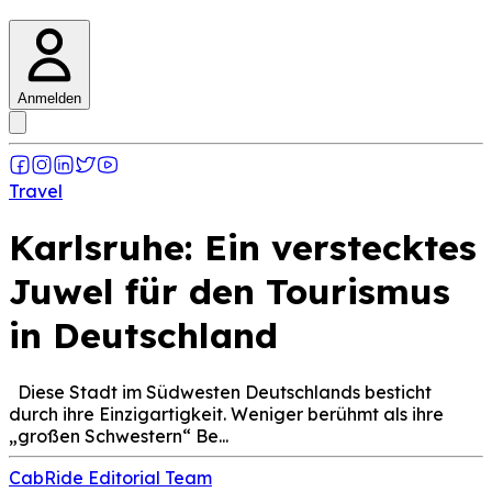
Anmelden
Travel
Karlsruhe: Ein verstecktes
Juwel für den Tourismus
in Deutschland
Diese Stadt im Südwesten Deutschlands besticht
durch ihre Einzigartigkeit. Weniger berühmt als ihre
„großen Schwestern“ Be...
CabRide Editorial Team