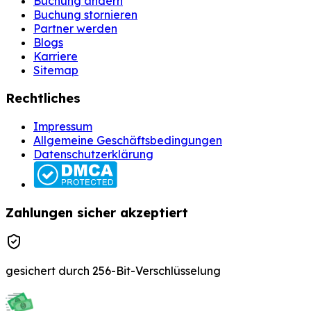
Buchung ändern
Buchung stornieren
Partner werden
Blogs
Karriere
Sitemap
Rechtliches
Impressum
Allgemeine Geschäftsbedingungen
Datenschutzerklärung
Zahlungen sicher akzeptiert
gesichert durch 256-Bit-Verschlüsselung