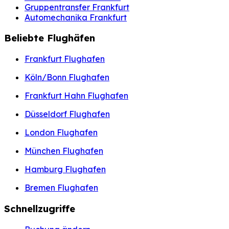
Gruppentransfer Frankfurt
Automechanika Frankfurt
Beliebte Flughäfen
Frankfurt Flughafen
Köln/Bonn Flughafen
Frankfurt Hahn Flughafen
Düsseldorf Flughafen
London Flughafen
München Flughafen
Hamburg Flughafen
Bremen Flughafen
Schnellzugriffe