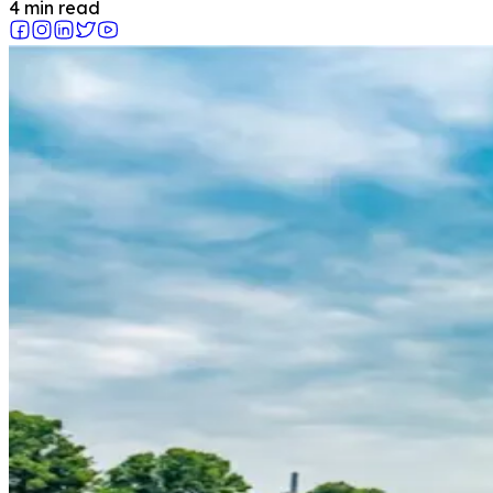
4 min read