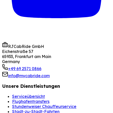
RJCabRide GmbH
Eichenstraße 57
65933, Frankfurt am Main
Germany
+49 69 2571 0866
info@mycabride.com
Unsere Dienstleistungen
Serviceübersicht
Flughafentransfers
Stundenweiser Chauffeurservice
Stadt-zu-Stadt-Fahrten