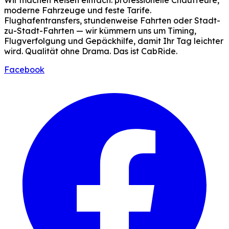
Wir machen Reisen einfach: professionelle Chauffeure,
moderne Fahrzeuge und feste Tarife.
Flughafentransfers, stundenweise Fahrten oder Stadt-
zu-Stadt-Fahrten — wir kümmern uns um Timing,
Flugverfolgung und Gepäckhilfe, damit Ihr Tag leichter
wird. Qualität ohne Drama. Das ist CabRide.
Facebook