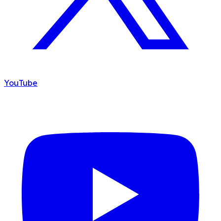
YouTube