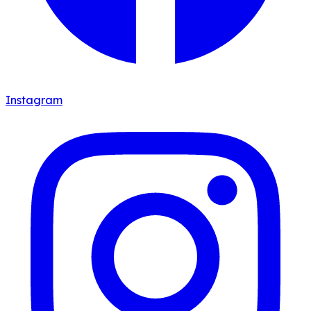
Instagram