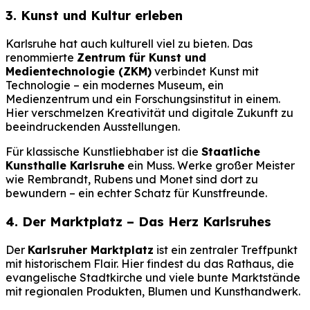
3. Kunst und Kultur erleben
Karlsruhe hat auch kulturell viel zu bieten. Das
renommierte
Zentrum für Kunst und
Medientechnologie (ZKM)
verbindet Kunst mit
Technologie – ein modernes Museum, ein
Medienzentrum und ein Forschungsinstitut in einem.
Hier verschmelzen Kreativität und digitale Zukunft zu
beeindruckenden Ausstellungen.
Für klassische Kunstliebhaber ist die
Staatliche
Kunsthalle Karlsruhe
ein Muss. Werke großer Meister
wie Rembrandt, Rubens und Monet sind dort zu
bewundern – ein echter Schatz für Kunstfreunde.
4. Der Marktplatz – Das Herz Karlsruhes
Der
Karlsruher Marktplatz
ist ein zentraler Treffpunkt
mit historischem Flair. Hier findest du das Rathaus, die
evangelische Stadtkirche und viele bunte Marktstände
mit regionalen Produkten, Blumen und Kunsthandwerk.