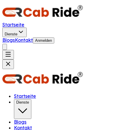
Startseite
Dienste
Blogs
Kontakt
Anmelden
Startseite
Dienste
Blogs
Kontakt