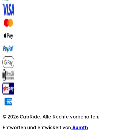
©
2026
CabRide,
Alle Rechte vorbehalten.
Entworfen und entwickelt von
Sumth