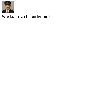
Wie kann ich Ihnen helfen?